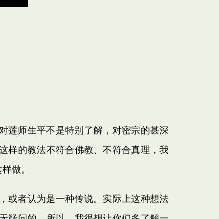
对莲师生平不是特别了解，对密宗的甚深
这样的教法不符合佛教、不符合真理，我
这样做。
，或者认为是一种传说。实际上这种想法
无疑问的。所以，我很想让你们多了解一