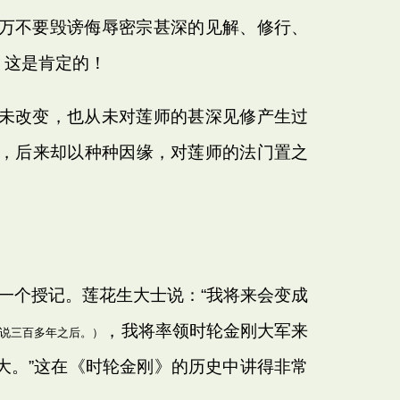
万不要毁谤侮辱密宗甚深的见解、修行、
。这是肯定的！
未改变，也从未对莲师的甚深见修产生过
，后来却以种种因缘，对莲师的法门置之
一个授记。莲花生大士说：“我将来会变成
，我将率领时轮金刚大军来
说三百多年之后。）
大。”这在《时轮金刚》的历史中讲得非常