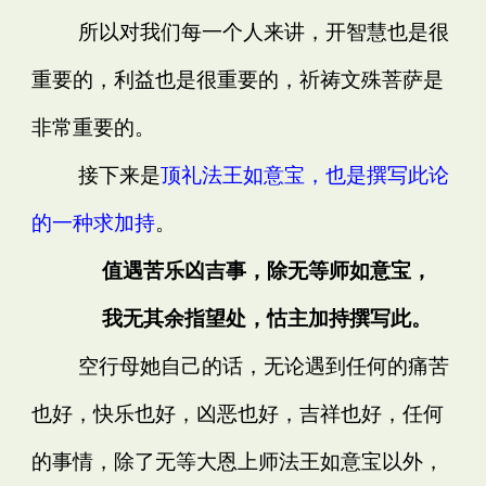
所以对我们每一个人来讲，开智慧也是很
重要的，利益也是很重要的，祈祷文殊菩萨是
非常重要的。
接下来是
顶礼法王如意宝，也是撰写此论
的一种求加持
。
值遇苦乐凶吉事，除无等师如意宝，
我无其余指望处，怙主加持撰写此。
空行母她自己的话，无论遇到任何的痛苦
也好，快乐也好，凶恶也好，吉祥也好，任何
的事情，除了无等大恩上师法王如意宝以外，