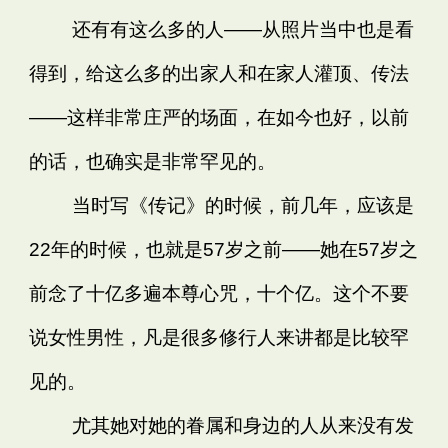
还有有这么多的人——从照片当中也是看
得到，给这么多的出家人和在家人灌顶、传法
——这样非常庄严的场面，在如今也好，以前
的话，也确实是非常罕见的。
当时写《传记》的时候，前几年，应该是
22年的时候，也就是57岁之前——她在57岁之
前念了十亿多遍本尊心咒，十个亿。这个不要
说女性男性，凡是很多修行人来讲都是比较罕
见的。
尤其她对她的眷属和身边的人从来没有发