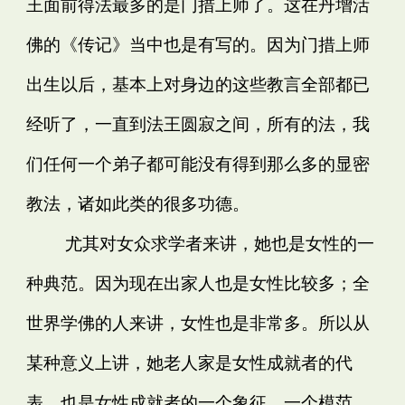
王面前得法最多的是门措上师了。这在丹增活
佛的《传记》当中也是有写的。因为门措上师
出生以后，基本上对身边的这些教言全部都已
经听了，一直到法王圆寂之间，所有的法，我
们任何一个弟子都可能没有得到那么多的显密
教法，诸如此类的很多功德。
尤其对女众求学者来讲，她也是女性的一
种典范。因为现在出家人也是女性比较多；全
世界学佛的人来讲，女性也是非常多。所以从
某种意义上讲，她老人家是女性成就者的代
表，也是女性成就者的一个象征，一个模范。