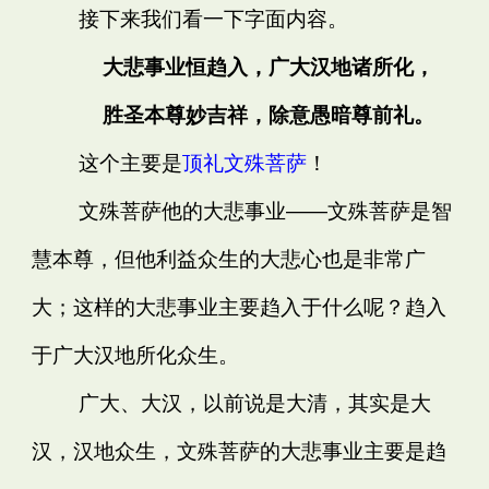
接下来我们看一下字面内容。
大悲事业恒趋入，广大汉地诸所化，
胜圣本尊妙吉祥，除意愚暗尊前礼。
这个主要是
顶礼文殊菩萨
！
文殊菩萨他的大悲事业——文殊菩萨是智
慧本尊，但他利益众生的大悲心也是非常广
大；这样的大悲事业主要趋入于什么呢？趋入
于广大汉地所化众生。
广大、大汉，以前说是大清，其实是大
汉，汉地众生，文殊菩萨的大悲事业主要是趋