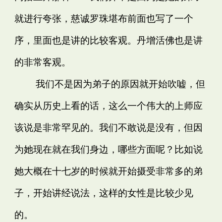
就进行夸张，慈诚罗珠堪布前面也写了一个
序，里面也是讲的比较客观。丹增活佛也是讲
的非常客观。
我们不是因为弟子的原因就开始吹嘘，但
确实从历史上看的话，这么一个伟大的上师应
该说是非常罕见的。我们不敢说是没有，但因
为她现在就在我们身边，哪些方面呢？比如说
她大概在十七岁的时候就开始摄受非常多的弟
子，开始讲经说法，这样的女性是比较少见
的。