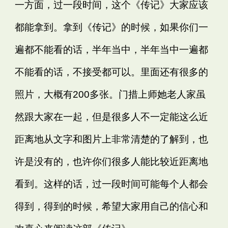
一方面，过一段时间，这个《传记》大家应该
都能拿到。拿到《传记》的时候，如果你们一
遍都不能看的话，半年当中，半年当中一遍都
不能看的话，不接受都可以。里面还有很多的
照片，大概有200多张。门措上师她老人家虽
然跟大家在一起，但是很多人不一定能这么近
距离地从文字和图片上非常清楚的了解到，也
许是没有的，也许你们很多人能比较近距离地
看到。这样的话，过一段时间可能每个人都会
得到，得到的时候，希望大家用自己的信心和