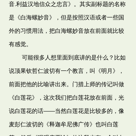
音.利益汉地信众之忠言》。其实副标题的名称
是《白海螺妙音》，但是按照汉语或者一些国
外的习惯用法，把白海螺妙音放在前面就比较
有感觉。
可能很多人想里面到底讲的是什么？比如
说顶果钦哲仁波切有一个教言，叫《明月》，
前面把他的比喻讲出来。门措上师的传记叫做
《白莲花》，这次我们把白莲花放在前面，光
说白莲花的话——当然白莲花是比较多的，像
麦彭仁波切的《释迦牟尼佛广传》也叫白莲