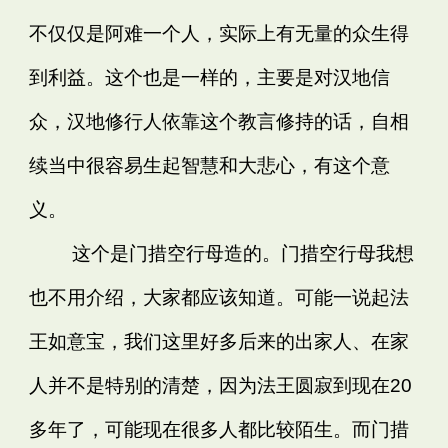
不仅仅是阿难一个人，实际上有无量的众生得
到利益。这个也是一样的，主要是对汉地信
众，汉地修行人依靠这个教言修持的话，自相
续当中很容易生起智慧和大悲心，有这个意
义。
这个是门措空行母造的。门措空行母我想
也不用介绍，大家都应该知道。可能一说起法
王如意宝，我们这里好多后来的出家人、在家
人并不是特别的清楚，因为法王圆寂到现在20
多年了，可能现在很多人都比较陌生。而门措