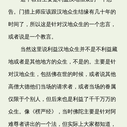
告。门措上师应该跟汉地众生结缘有几十年的
时间了，所以这是针对汉地众生的一个忠言，
或者说是一个教言。
当然这里说利益汉地众生并不是不利益藏
地或者是其他地方的众生，不是的。主要是针
对汉地众生，包括佛在世的时候，或者说其他
高僧大德他们当场的请求者，或者当场的眷属
仅限于个别人，但后来也是利益了千千万万的
众生。像《楞严经》，当时佛陀主要是针对阿
难尊者讲出的一个法，但实际上大家都知道，