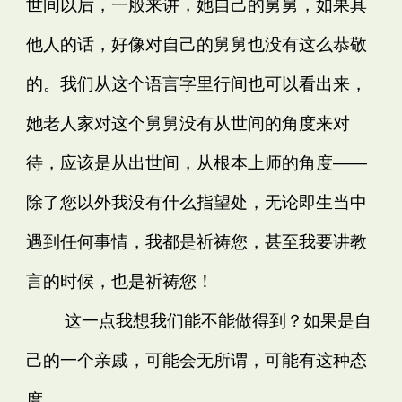
世间以后，一般来讲，她自己的舅舅，如果其
他人的话，好像对自己的舅舅也没有这么恭敬
的。我们从这个语言字里行间也可以看出来，
她老人家对这个舅舅没有从世间的角度来对
待，应该是从出世间，从根本上师的角度——
除了您以外我没有什么指望处，无论即生当中
遇到任何事情，我都是祈祷您，甚至我要讲教
言的时候，也是祈祷您！
这一点我想我们能不能做得到？如果是自
己的一个亲戚，可能会无所谓，可能有这种态
度。