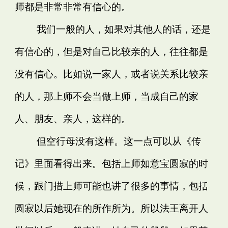
师都是非常非常有信心的。
我们一般的人，如果对其他人的话，还是
有信心的，但是对自己比较亲的人，往往都是
没有信心。比如说一家人，或者说关系比较亲
的人，那上师不会当做上师，当成自己的家
人、朋友、亲人，这样的。
但空行母没有这样。这一点可以从《传
记》里面看得出来。包括上师如意宝圆寂的时
候，跟门措上师可能也讲了很多的事情，包括
圆寂以后她现在的所作所为。所以法王离开人