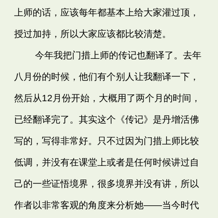
上师的话，应该每年都基本上给大家灌过顶，
授过加持，所以大家应该都比较清楚。
今年我把门措上师的传记也翻译了。去年
八月份的时候，他们有个别人让我翻译一下，
然后从12月份开始，大概用了两个月的时间，
已经翻译完了。其实这个《传记》是丹增活佛
写的，写得非常好。只不过因为门措上师比较
低调，并没有在课堂上或者是任何时候讲过自
己的一些证悟境界，很多境界并没有讲，所以
作者以非常客观的角度来分析她——当今时代