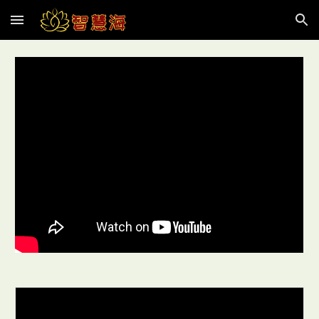
Skip to main content
Skip to navigation