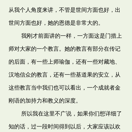
从我个人角度来讲，不管是世间方面也好，出
世间方面也好，她的恩德是非常大的。
我刚才前面讲的一样，一方面这是门措上
师对大家的一个教言。她的教言有部分在传记
的后面，有一些上师瑜伽，还有一些对藏地、
汉地信众的教言，还有一些基道果的安立，从
这些教言当中我们也可以看出，一个成就者金
刚语的加持力和教义的深度。
所以我在这里不广说，如果你们想详细了
知的话，过一段时间得到以后，大家应该以欢