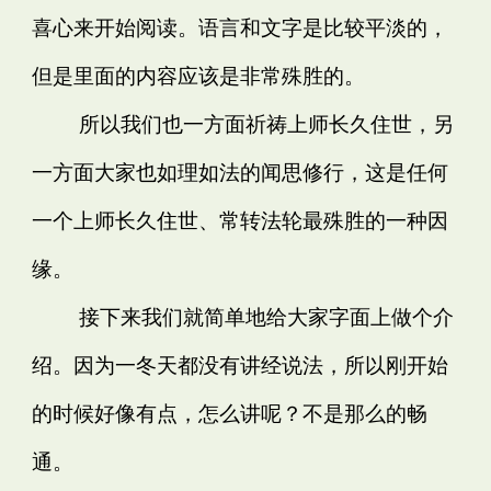
喜心来开始阅读。语言和文字是比较平淡的，
但是里面的内容应该是非常殊胜的。
所以我们也一方面祈祷上师长久住世，另
一方面大家也如理如法的闻思修行，这是任何
一个上师长久住世、常转法轮最殊胜的一种因
缘。
接下来我们就简单地给大家字面上做个介
绍。因为一冬天都没有讲经说法，所以刚开始
的时候好像有点，怎么讲呢？不是那么的畅
通。