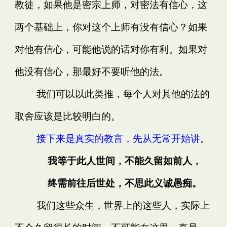
教徒，如果他是密宗上师，对密法有信心，这
两个基础上，你对这个上师有没有信心？如果
对他有信心，可能他说的话对你有利。如果对
他没有信心，那最好不要听他的法。
我们可以以此类推，每个人对其他的法的
取舍应该是比较明白的。
接下来是真实的教言，先从无常开始讲
。
我等于此人世间，不能久留如前人，
终需前往后世处，不思此义诚愚痴。
我们这些众生，世界上的这些人，实际上