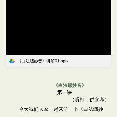
《白法螺妙音》讲解01.pptx
《白法螺妙音》
第一课
（听打，供参考）
今天我们大家一起来学一下《白法螺妙