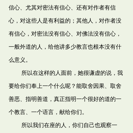
信心、尤其对密法有信心、还有对作者有信
心，对这些人是有利益的；其他人，对作者没
有信心，对密法没有信心、对佛法没有信心，
一般外道的人，给他讲多少教言也根本没有什
么意义。
所以在这样的人面前，她很谦虚的说，我
要给你们奉上一个什么呢？能取舍因果、取舍
善恶、指明善道，真正指明一个很好的道的一
个教言、一个语言，献给你们。
所以我们在座的人，你们自己也观察一