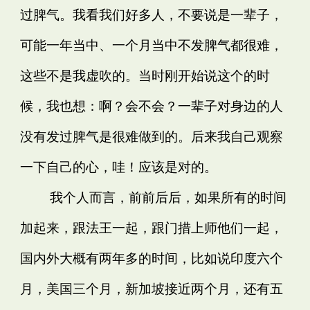
过脾气。我看我们好多人，不要说是一辈子，
可能一年当中、一个月当中不发脾气都很难，
这些不是我虚吹的。当时刚开始说这个的时
候，我也想：啊？会不会？一辈子对身边的人
没有发过脾气是很难做到的。后来我自己观察
一下自己的心，哇！应该是对的。
我个人而言，前前后后，如果所有的时间
加起来，跟法王一起，跟门措上师他们一起，
国内外大概有两年多的时间，比如说印度六个
月，美国三个月，新加坡接近两个月，还有五