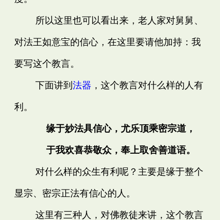
所以这里也可以看出来，老人家对舅舅、
对法王如意宝的信心，在这里要请他加持：我
要写这个教言。
下面讲到
法器
，这个教言对什么样的人有
利。
缘于妙法具信心，尤乐顶乘密宗道，
于我欢喜恭敬众，奉上取舍善道语。
对什么样的众生有利呢？主要是缘于整个
显宗、密宗正法有信心的人。
这里有三种人，对佛教徒来讲，这个教言