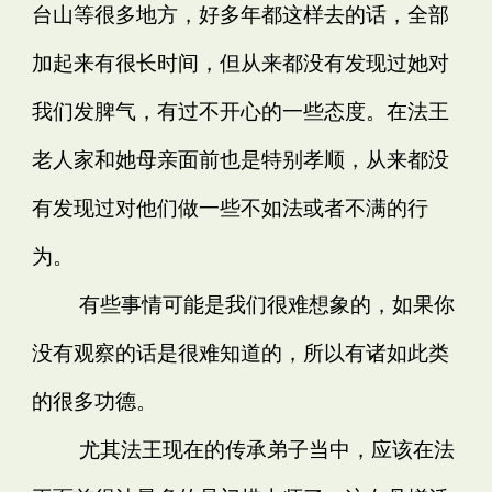
台山等很多地方，好多年都这样去的话，全部
加起来有很长时间，但从来都没有发现过她对
我们发脾气，有过不开心的一些态度。在法王
老人家和她母亲面前也是特别孝顺，从来都没
有发现过对他们做一些不如法或者不满的行
为。
有些事情可能是我们很难想象的，如果你
没有观察的话是很难知道的，所以有诸如此类
的很多功德。
尤其法王现在的传承弟子当中，应该在法