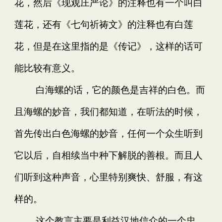
花，然后《现观庄严论》的注释也有一个叫白
莲花，还有《七句祈祷文》的注释也有白莲
花，但是在这里指的是《传记》，这样的话可
能比较有意义。
白海螺的话，它的颜色是吉祥的白色。而
且海螺的妙音，我们都知道，在听法的时候，
首先传出白色海螺的妙音，任何一个众生听到
它以后，自相续当中种下解脱的善根。而且人
们听到这种声音，心里特别爽快、舒服，有这
样的。
这个教言主要是利益汉地信众的一个忠