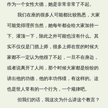
作为一个女性大德，她是非常非常了不起。
我们在座的很多人可能都比较熟悉，大家
可能觉得理所当然，她每年都会给大家加持一
下、灌顶一下，除此之外可能也没有什么。其
实不仅仅是门措上师，很多上师在世的时候大
家都不一定认为他很了不起，一旦不在身边，
或者说离开了人间，那个时候大家都是纷纷的
讲出他的功德，他的丰功伟绩，有这样的。这
也是世人常有的一个行为，一个规律吧。
但我们的话，我这次为什么讲这个教言？