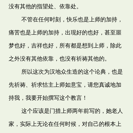
没有其他的指望处、依靠处。
不管在任何时刻，快乐也是上师的加持，
痛苦也是上师的加持，出现好的也好，甚至噩
梦也好，吉祥也好，所有都是想到上师，除此
之外没有其他依靠，也没有祈祷其他的。
所以这次为汉地众生造的这个论典，也是
先祈祷、祈求怙主上师如意宝，请您真诚地加
持我，我要开始撰写这个教言！
这个应该是门措上师两年前写的，她老人
家，实际上无论在任何时候，对自己的根本上