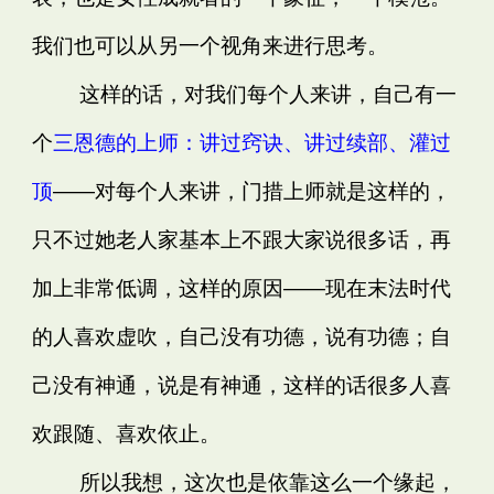
我们也可以从另一个视角来进行思考。
这样的话，对我们每个人来讲，自己有一
个
三恩德的上师：讲过窍诀、讲过续部、灌过
顶
——对每个人来讲，门措上师就是这样的，
只不过她老人家基本上不跟大家说很多话，再
加上非常低调，这样的原因——现在末法时代
的人喜欢虚吹，自己没有功德，说有功德；自
己没有神通，说是有神通，这样的话很多人喜
欢跟随、喜欢依止。
所以我想，这次也是依靠这么一个缘起，