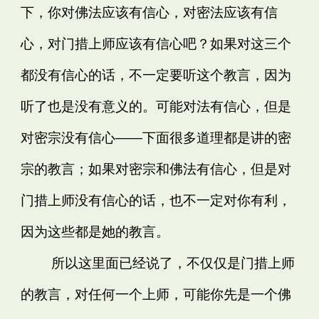
下，你对佛法应该有信心，对密法应该有信
心，对门措上师应该有信心吧？如果对这三个
都没有信心的话，不一定要听这个教言，因为
听了也是没有意义的。可能对法有信心，但是
对密宗没有信心——下面很多道理都是讲的密
宗的教言；如果对密宗和佛法有信心，但是对
门措上师没有信心的话，也不一定对你有利，
因为这些都是她的教言。
所以这里面已经说了，不仅仅是门措上师
的教言，对任何一个上师，可能你先是一个佛