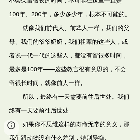
不会久留很长的时间，不可能在这里一直是
100年、200年，多少多少年，根本不可能的。
就像我们前代人、前辈人一样，我们的父
母、我们的爷爷奶奶，我们祖辈的这些人，或
者说一代一代的这些人，都没有留很多时间，
最多是100年——这些教言很有意思的，不会
留很长时间，就像前人一样。
所以，最终有一天需要前往后世处。我们
终有一天要前往后世处。
如果你不思维这样的寿命无常的意义，那
我们跟动物没有什么差别，特别愚痴。