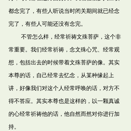
都念完了，有些人听说当时闭关期间就已经念
完了，有些人可能还没有念完。
不管怎么样，经常祈祷文殊菩萨，这个非
常重要。我们经常祈祷，念文殊心咒、经常观
想，包括出去的时候带着文殊菩萨的像。其实
本尊的话，自己经常去忆念，从某种缘起上
讲，好像我们对这个人经常呼唤的话，对方不
得不答应。其实本尊也是这样的，以一颗真诚
的心经常祈祷他的话，他自然而然对你进行加
持。