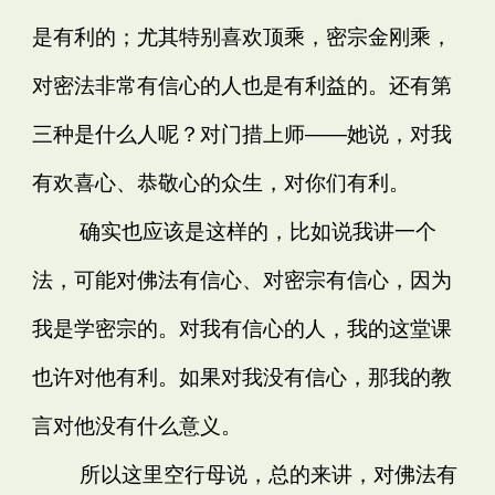
是有利的；尤其特别喜欢顶乘，密宗金刚乘，
对密法非常有信心的人也是有利益的。还有第
三种是什么人呢？对门措上师——她说，对我
有欢喜心、恭敬心的众生，对你们有利。
确实也应该是这样的，比如说我讲一个
法，可能对佛法有信心、对密宗有信心，因为
我是学密宗的。对我有信心的人，我的这堂课
也许对他有利。如果对我没有信心，那我的教
言对他没有什么意义。
所以这里空行母说，总的来讲，对佛法有