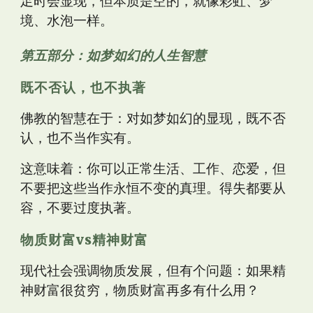
足时会显现，但本质是空的，就像彩虹、梦
境、水泡一样。
第五部分：如梦如幻的人生智慧
既不否认，也不执著
佛教的智慧在于：对如梦如幻的显现，既不否
认，也不当作实有。
这意味着：你可以正常生活、工作、恋爱，但
不要把这些当作永恒不变的真理。得失都要从
容，不要过度执著。
物质财富vs精神财富
现代社会强调物质发展，但有个问题：如果精
神财富很贫穷，物质财富再多有什么用？