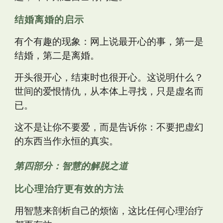
结婚离婚的启示
有个有趣的现象：网上说最开心的事，第一是
结婚，第二是离婚。
开头很开心，结束时也很开心。这说明什么？
世间的爱恨情仇，从本体上寻找，只是虚名而
已。
这不是让你不要爱，而是告诉你：不要把虚幻
的东西当作永恒的真实。
第四部分：智慧的解脱之道
比心理治疗更有效的方法
用智慧来剖析自己的烦恼，这比任何心理治疗