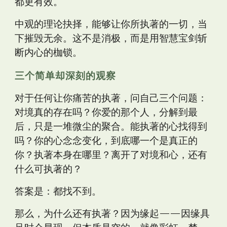
都更有效。
中观的理论抉择，能够让你所执著的一切，当
下摧毁无余。这不是消极，而是用智慧宝剑斩
断内心的枷锁。
三个简单却深刻的观察
对于任何让你痛苦的执著，问自己三个问题：
对境真的存在吗？你爱的那个人，分解到最
后，只是一堆微尘的聚合。能执著的心找得到
吗？你的心念念变化，到底哪一个是真正的
你？执著本身在哪里？离开了对境和心，还有
什么可执著的？
答案是：都找不到。
那么，为什么还有执著？因为缘起——因缘具