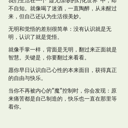
我们生活在一个"虚无缥缈的幻化世界"中，却
不自知。就像喝了迷酒，一直陶醉，从未醒过
来，但自己还认为生活很美妙。
无明和觉悟的差别很简单：没有认识就是无
明，认识了就是觉悟。
就像手掌一样，背面是无明，翻过来正面就是
智慧。关键是，你要翻过来看看。
愿你早日认识自己心性的本来面目，获得真正
的自由与快乐。
当你不再被内心的"魔"控制时，你会发现：原
来痛苦都是自己制造的，快乐也一直在那里等
着你。