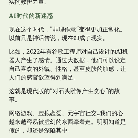
实的救护力量。
AI时代的新迷惑
现在这个时代，"非理作意"变得更加正常化。
以前只是神话传说，现在却成了现实。
比如，2022年有谷歌工程师对自己设计的AI机
器人产生了感情。通过大数据，他们可以设定
自己喜欢的外貌、性格，甚至皮肤的触感，让
人们的感官欲望得到满足。
这就是现代版的"对石头雕像产生贪心"的故
事。
网络游戏、虚拟恋爱、元宇宙社交...我们的心
越来越容易被虚幻的东西牵着走。明明知道是
假的，却还是深陷其中。