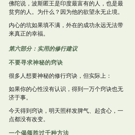
佛陀说，波斯匿王是印度最富有的人，也是最
贫穷的人。为什么？因为他的欲望永无止境。
内心的坑如果填不满，外在的成功永远无法带
来真正的幸福。
第六部分：实用的修行建议
不要寻求神秘的窍诀
很多人想要神秘的修行窍诀，但实际上：
如果你的心性没有认识，得到一万个窍诀也无
济于事。
今天得到窍诀，明天照样发脾气、起贪心，一
点都没有改变。
一个偈颂胜过千种方法