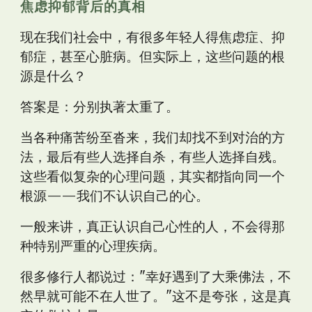
焦虑抑郁背后的真相
现在我们社会中，有很多年轻人得焦虑症、抑
郁症，甚至心脏病。但实际上，这些问题的根
源是什么？
答案是：分别执著太重了。
当各种痛苦纷至沓来，我们却找不到对治的方
法，最后有些人选择自杀，有些人选择自残。
这些看似复杂的心理问题，其实都指向同一个
根源——我们不认识自己的心。
一般来讲，真正认识自己心性的人，不会得那
种特别严重的心理疾病。
很多修行人都说过："幸好遇到了大乘佛法，不
然早就可能不在人世了。"这不是夸张，这是真