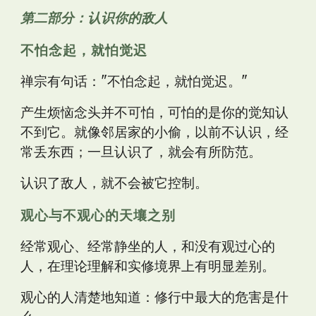
第二部分：认识你的敌人
不怕念起，就怕觉迟
禅宗有句话："不怕念起，就怕觉迟。"
产生烦恼念头并不可怕，可怕的是你的觉知认
不到它。就像邻居家的小偷，以前不认识，经
常丢东西；一旦认识了，就会有所防范。
认识了敌人，就不会被它控制。
观心与不观心的天壤之别
经常观心、经常静坐的人，和没有观过心的
人，在理论理解和实修境界上有明显差别。
观心的人清楚地知道：修行中最大的危害是什