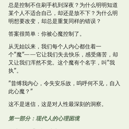
总是控制不住刷手机到深夜？为什么明明知道
某个人不适合自己，却还是放不下？为什么明
明想要改变，却总是重复同样的错误？
答案很简单：你被心魔控制了。
从无始以来，我们每个人内心都住着一
个"魔"——它让我们失去快乐，感受痛苦，却
又让我们浑然不觉。这个魔有个名字，叫"我
执"。
"昔缚我内心，令失安乐故，呜呼何不见，自入
此心魔？"
这不是迷信，这是对人性最深刻的洞察。
第一部分：现代人的心理困境