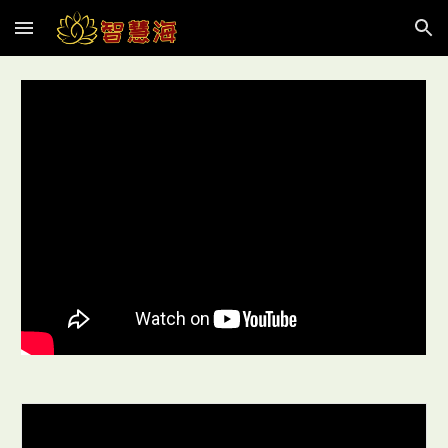
Skip to main content
Skip to navigation