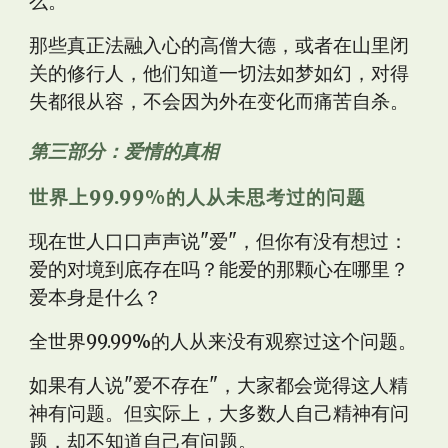
么。
那些真正法融入心的高僧大德，或者在山里闭
关的修行人，他们知道一切法如梦如幻，对得
失都很从容，不会因为外在变化而痛苦自杀。
第三部分：爱情的真相
世界上99.99%的人从未思考过的问题
现在世人口口声声说"爱"，但你有没有想过：
爱的对境到底存在吗？能爱的那颗心在哪里？
爱本身是什么？
全世界99.99%的人从来没有观察过这个问题。
如果有人说"爱不存在"，大家都会觉得这人精
神有问题。但实际上，大多数人自己精神有问
题，却不知道自己有问题。