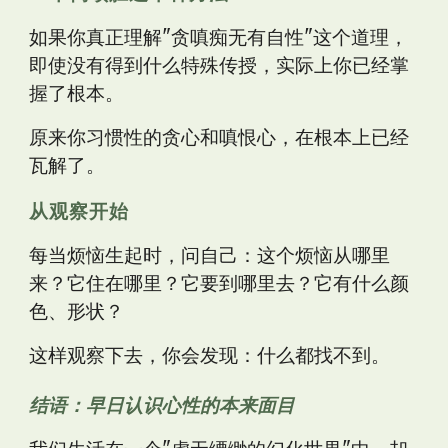
如果你真正理解"贪嗔痴无有自性"这个道理，
即使没有得到什么特殊传授，实际上你已经掌
握了根本。
原来你习惯性的贪心和嗔恨心，在根本上已经
瓦解了。
从观察开始
每当烦恼生起时，问自己：这个烦恼从哪里
来？它住在哪里？它要到哪里去？它有什么颜
色、形状？
这样观察下去，你会发现：什么都找不到。
结语：早日认识心性的本来面目